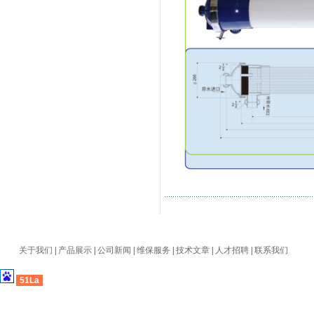
关于我们
|
产品展示
|
公司新闻
|
维保服务
|
技术文章
|
人才招聘
|
联系我们
51La